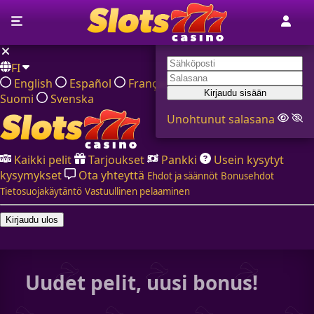
FI
English
Español
Français
Italiano
Norsk
Kirjaudu sisään
Suomi
Svenska
Unohtunut salasana
Kaikki pelit
Tarjoukset
Pankki
Usein kysytyt
kysymykset
Ota yhteyttä
Ehdot ja säännöt
Bonusehdot
Tietosuojakäytäntö
Vastuullinen pelaaminen
Kirjaudu ulos
Uudet pelit, uusi bonus!