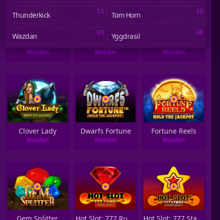
13
42
Thunderkick
Tom Horn
43
98
Wazdan
Yggdrasil
Burning Stars 3
Burning Sun
Choco Reels
Wazdan
Wazdan
Wazdan
Clover Lady
Dwarfs Fortune
Fortune Reels
Wazdan
Wazdan
Wazdan
Gem Splitter
Hot Slot: 777 Rubies Extremely Light
Hot Slot: 777 Stars Extremely Light