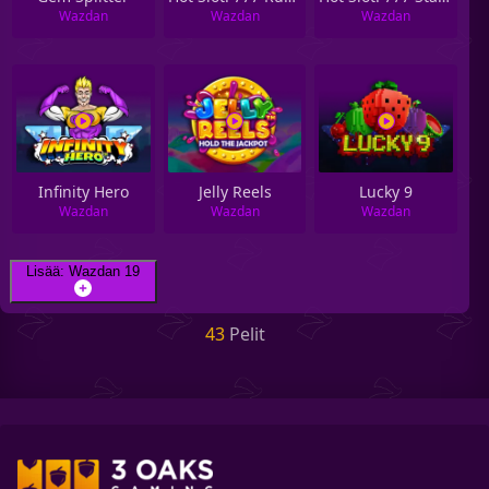
Wazdan
Wazdan
Wazdan
Infinity Hero
Jelly Reels
Lucky 9
Wazdan
Wazdan
Wazdan
Lisää:
Wazdan
19
43
Pelit