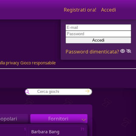
Registrati ora!
Accedi
Accedi
Password dimenticata?
lla privacy
Gioco responsabile
popolari
Fornitori
1
71
Baccarat
Barbara Bang