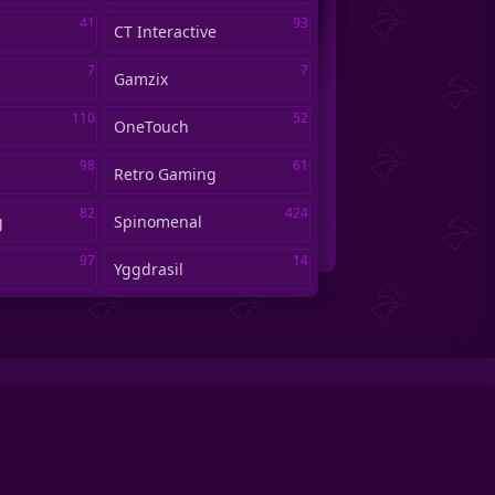
41
93
CT Interactive
7
7
Gamzix
110
52
OneTouch
98
61
Retro Gaming
82
424
g
Spinomenal
97
14
Yggdrasil