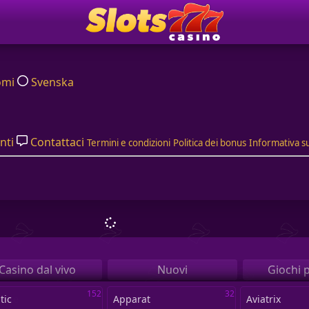
omi
Svenska
nti
Contattaci
Termini e condizioni
Politica dei bonus
Informativa su
Casino dal vivo
Nuovi
Giochi 
152
32
ette
tic
Poker
Apparat
Keno
Aviatrix