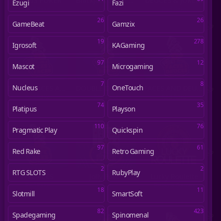
BONUS POKER
Blackjack Salon Privé
DEUCES & JOKERS
Ezugi
Fazi
Red Rake
Ezugi
Red Rake
26
26
GameBeat
Gamzix
19
278
Igrosoft
KAGaming
97
12
Mascot
Microgaming
7
8
Nucleus
OneTouch
DOUBLE ACES AND FACES
DOUBLE DOUBLE BONUS
FACES AND DEUCES
Red Rake
Red Rake
Red Rake
74
35
Platipus
Playson
110
76
Pragmatic Play
Quickspin
97
61
Red Rake
Retro Gaming
2
2
RTG SLOTS
RubyPlay
FIVE ACES
Jolly Poker
Lucky Roulette
Red Rake
Fazi
Belatra Games
18
11
Slotmill
SmartSoft
82
423
Spadegaming
Spinomenal