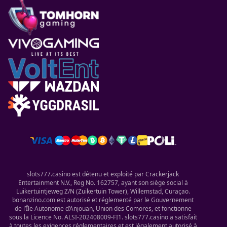
slots777.casino est détenu et exploité par Crackerjack
Entertainment N.V., Reg No. 162757, ayant son siège social à
Luikertuintjeweg Z/N (Zuikertuin Tower), Willemstad, Curaçao.
bonanzino.com est autorisé et réglementé par le Gouvernement
de l’Île Autonome d’Anjouan, Union des Comores, et fonctionne
sous la Licence No. ALSI-202408009-FI1. slots777.casino a satisfait
à toutes les exigences réglementaires et est légalement autorisé à