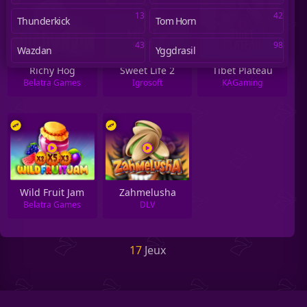
13
42
Thunderkick
Tom Horn
43
98
Wazdan
Yggdrasil
Richy Hog
Sweet Life 2
Tibet Plateau
Belatra Games
Igrosoft
KAGaming
Wild Fruit Jam
Zahmelusha
Belatra Games
DLV
17
Jeux