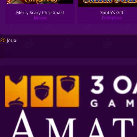
Merry Scary Christmas!
Santa's Gift
Mascot
Endorphina
20
Jeux