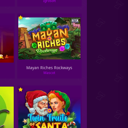
Igrosoft
Mayan Riches Rockways
Mascot