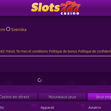
omi
Svenska
ez nous
Termes et conditions
Politique de bonus
Politique de confident
Casino en direct
Nouveaux jeux
Jeux po
152
32
ette
tic
Poker
Apparat
Keno
Aviatrix