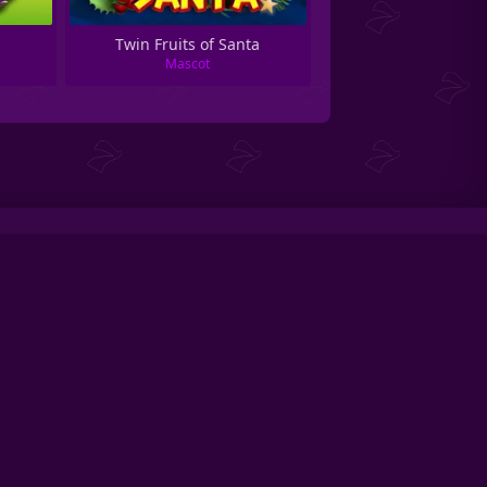
Twin Fruits of Santa
Mascot