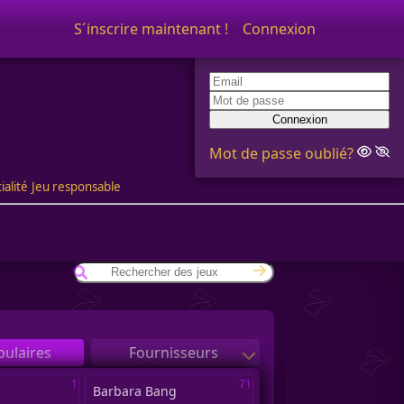
S´inscrire maintenant !
Connexion
Connexion
Mot de passe oublié?
ialité
Jeu responsable
pulaires
Fournisseurs
1
71
Baccarat
Barbara Bang