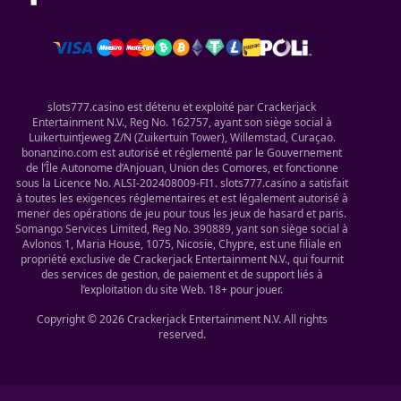
slots777.casino est détenu et exploité par Crackerjack
Entertainment N.V., Reg No. 162757, ayant son siège social à
Luikertuintjeweg Z/N (Zuikertuin Tower), Willemstad, Curaçao.
bonanzino.com est autorisé et réglementé par le Gouvernement
de l’Île Autonome d’Anjouan, Union des Comores, et fonctionne
sous la Licence No. ALSI-202408009-FI1. slots777.casino a satisfait
à toutes les exigences réglementaires et est légalement autorisé à
mener des opérations de jeu pour tous les jeux de hasard et paris.
Somango Services Limited, Reg No. 390889, yant son siège social à
Avlonos 1, Maria House, 1075, Nicosie, Chypre, est une filiale en
propriété exclusive de Crackerjack Entertainment N.V., qui fournit
des services de gestion, de paiement et de support liés à
l’exploitation du site Web. 18+ pour jouer.
Copyright © 2026 Crackerjack Entertainment N.V. All rights
reserved.