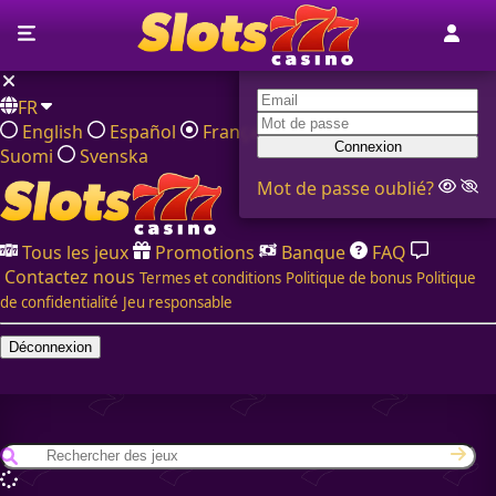
FR
English
Español
Français
Italiano
Norsk
Connexion
Suomi
Svenska
Mot de passe oublié?
Tous les jeux
Promotions
Banque
FAQ
Contactez nous
Termes et conditions
Politique de bonus
Politique
de confidentialité
Jeu responsable
Déconnexion