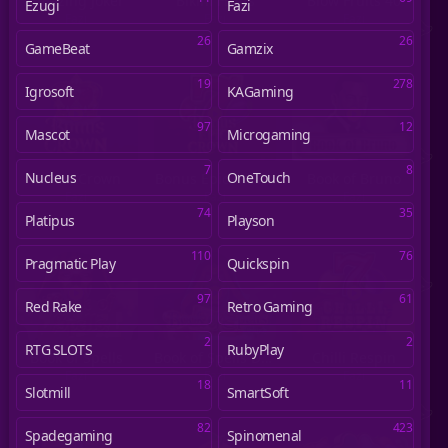
Amazing Joker
Bikini Fruits
Blow Fruits 40
Ezugi
Fazi
Fazi
Fazi
Fazi
26
26
GameBeat
Gamzix
19
278
Igrosoft
KAGaming
97
12
Mascot
Microgaming
7
8
Nucleus
OneTouch
Bonus Crown
Bonus Epic Crown
Book of Bruno
Fazi
Fazi
Fazi
74
35
Platipus
Playson
110
76
Pragmatic Play
Quickspin
97
61
Red Rake
Retro Gaming
2
2
RTG SLOTS
RubyPlay
Book of Spells
Book of Spells Deluxe
Chilli Respin
Fazi
Fazi
Fazi
18
11
Slotmill
SmartSoft
82
423
Spadegaming
Spinomenal