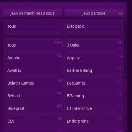
Jeux de machines à sous
Jeux de table
Casino en direct
Nouveaux jeux
Tous
Tous
Blackjack
Jeux populaires
Fournisseurs
Roulette
Poker
2824
63
Tous
3 Oaks
Keno
Baccarat
152
32
Amatic
Apparat
Bingo
Jeux de cartes
1
71
Aviatrix
Barbara Bang
40 Dice Flames
African Treasure
Aloha Charm
94
11
Belatra Games
BetGames
Fazi
Fazi
Fazi
140
48
Betsoft
BGaming
109
93
Blueprint
CT Interactive
98
172
DLV
Endorphina
11
69