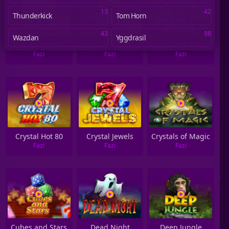
13
42
Thunderkick
Tom Horn
43
98
Wazdan
Yggdrasil
Crystal Hot 40
Crystal Hot 40 Deluxe
Crystal Hot 40 Max
Fazi
Fazi
Fazi
Crystal Hot 80
Crystal Jewels
Crystals of Magic
Fazi
Fazi
Fazi
Cubes and Stars
Dead Night
Deep Jungle