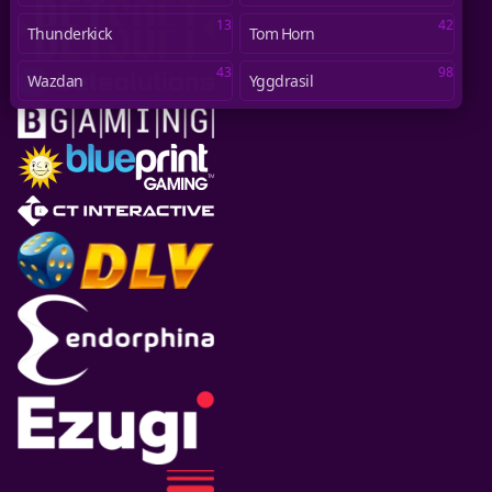
13
42
Thunderkick
Tom Horn
43
98
Wazdan
Yggdrasil