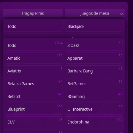
Tragaperras
Juegos de mesa
Casino en vivo
Nuevos juegos
Todo
Todo
Blackjack
Juegos populares
Proveedores
Ruleta
Poker
2824
63
Todo
3 Oaks
Keno
Baccarat
152
32
Amatic
Apparat
Bingo
Juegos de cartas
1
71
Aviatrix
Barbara Bang
1-2-3 Wilds on Fire
100 Sevens
40 Sevens
94
11
Belatra Games
BetGames
Apparat
Apparat
Apparat
140
48
Betsoft
BGaming
109
93
Blueprint
CT Interactive
98
172
DLV
Endorphina
11
69