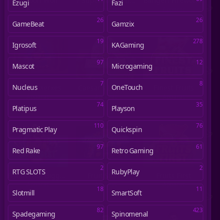
5 Moon Wolf
7 Supernova Fruits
Banger! Firework Fruits
Ezugi
Fazi
Apparat
Apparat
Apparat
26
26
GameBeat
Gamzix
19
278
Igrosoft
KAGaming
97
12
Mascot
Microgaming
7
8
Nucleus
OneTouch
Book of Xerxes
Caesar’s Legions
Finest Fruits
Apparat
Apparat
Apparat
74
35
Platipus
Playson
110
76
Pragmatic Play
Quickspin
97
61
Red Rake
Retro Gaming
2
2
RTG SLOTS
RubyPlay
Fishin' The Biggest
Fruit Storm
Fruits First
Apparat
Apparat
Apparat
18
11
Slotmill
SmartSoft
82
423
Spadegaming
Spinomenal