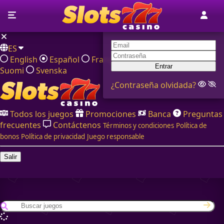
ES
English
Español
Français
Italiano
Norsk
Entrar
Suomi
Svenska
¿Contraseña olvidada?
Todos los juegos
Promociones
Banca
Preguntas
frecuentes
Contáctenos
Términos y condiciones
Política de
bonos
Política de privacidad
Juego responsable
Salir