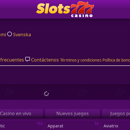
omi
Svenska
frecuentes
Contáctenos
Términos y condiciones
Política de bon
Casino en vivo
Nuevos juegos
Juegos p
152
32
ta
tic
Poker
Apparat
Keno
Aviatrix