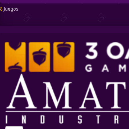
8
Juegos