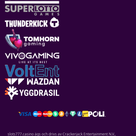
slots777.casino ägs och drivs av Crackerjack Entertainment N.V.,