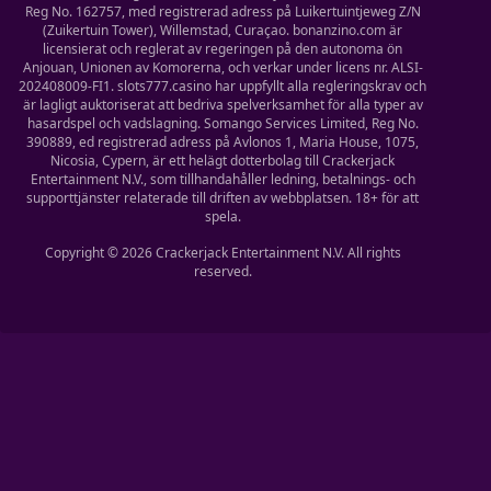
Reg No. 162757, med registrerad adress på Luikertuintjeweg Z/N
(Zuikertuin Tower), Willemstad, Curaçao. bonanzino.com är
licensierat och reglerat av regeringen på den autonoma ön
Anjouan, Unionen av Komorerna, och verkar under licens nr. ALSI-
202408009-FI1. slots777.casino har uppfyllt alla regleringskrav och
är lagligt auktoriserat att bedriva spelverksamhet för alla typer av
hasardspel och vadslagning. Somango Services Limited, Reg No.
390889, ed registrerad adress på Avlonos 1, Maria House, 1075,
Nicosia, Cypern, är ett helägt dotterbolag till Crackerjack
Entertainment N.V., som tillhandahåller ledning, betalnings- och
supporttjänster relaterade till driften av webbplatsen. 18+ för att
spela.
Copyright © 2026 Crackerjack Entertainment N.V. All rights
reserved.