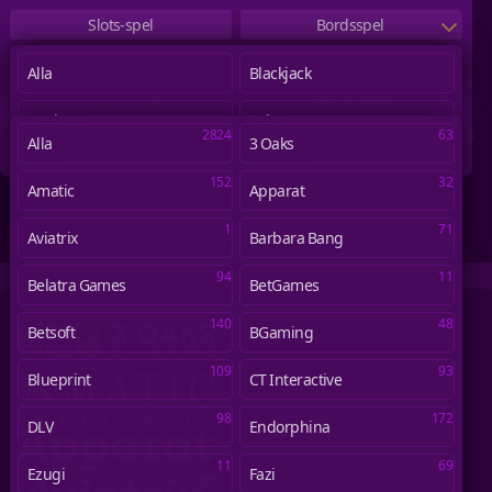
Slots-spel
Bordsspel
Live Casino
Nya spel
Alla
Alla
Blackjack
Populära spel
Leverantörer
Roulette
Poker
2824
63
Alla
3 Oaks
Inga spel tillgängliga för denna sökning
Keno
Baccarat
152
32
Amatic
Apparat
0
Spel
Bingo
Kortspel
1
71
Aviatrix
Barbara Bang
94
11
Belatra Games
BetGames
140
48
Betsoft
BGaming
109
93
Blueprint
CT Interactive
98
172
DLV
Endorphina
11
69
Ezugi
Fazi