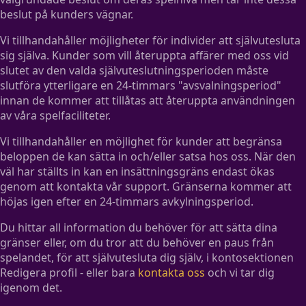
beslut på kunders vägnar.
Vi tillhandahåller möjligheter för individer att självutesluta
sig själva. Kunder som vill återuppta affärer med oss vid
slutet av den valda självuteslutningsperioden måste
slutföra ytterligare en 24-timmars "avsvalningsperiod"
innan de kommer att tillåtas att återuppta användningen
av våra spelfaciliteter.
Vi tillhandahåller en möjlighet för kunder att begränsa
beloppen de kan sätta in och/eller satsa hos oss. När den
väl har ställts in kan en insättningsgräns endast ökas
genom att kontakta vår support. Gränserna kommer att
höjas igen efter en 24-timmars avkylningsperiod.
Du hittar all information du behöver för att sätta dina
gränser eller, om du tror att du behöver en paus från
spelandet, för att självutesluta dig själv, i kontosektionen
Redigera profil - eller bara
kontakta oss
och vi tar dig
igenom det.