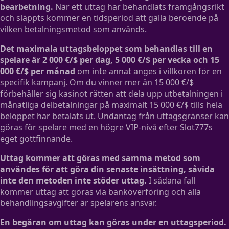
bearbetning.
När ett uttag har behandlats framgångsrikt
och släppts kommer en tidsperiod att gälla beroende på
vilken betalningsmetod som används.
Det maximala uttagsbeloppet som behandlas till en
spelare är 2 000 €/$ per dag, 5 000 €/$ per vecka och 15
000 €/$ per månad
om inte annat anges i villkoren för en
specifik kampanj. Om du vinner mer än 15 000 €/$
förbehåller sig kasinot rätten att dela upp utbetalningen i
månatliga delbetalningar på maximalt 15 000 €/$ tills hela
beloppet har betalats ut. Undantag från uttagsgränser kan
göras för spelare med en högre VIP-nivå efter Slot777s
eget gottfinnande.
Uttag kommer att göras med samma metod som
användes för att göra din senaste insättning, såvida
inte den metoden inte stöder uttag.
I sådana fall
kommer uttag att göras via banköverföring och alla
behandlingsavgifter är spelarens ansvar.
En begäran om uttag kan göras under en uttagsperiod.