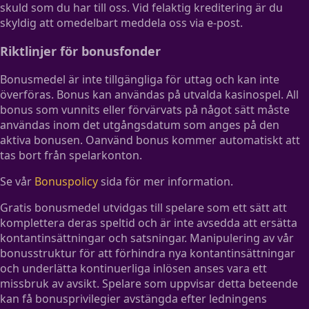
skuld som du har till oss. Vid felaktig kreditering är du
skyldig att omedelbart meddela oss via e-post.
Riktlinjer för bonusfonder
Bonusmedel är inte tillgängliga för uttag och kan inte
överföras. Bonus kan användas på utvalda kasinospel. All
bonus som vunnits eller förvärvats på något sätt måste
användas inom det utgångsdatum som anges på den
aktiva bonusen. Oanvänd bonus kommer automatiskt att
tas bort från spelarkonton.
Se vår
Bonuspolicy
sida för mer information.
Gratis bonusmedel utvidgas till spelare som ett sätt att
komplettera deras speltid och är inte avsedda att ersätta
kontantinsättningar och satsningar. Manipulering av vår
bonusstruktur för att förhindra nya kontantinsättningar
och underlätta kontinuerliga inlösen anses vara ett
missbruk av avsikt. Spelare som uppvisar detta beteende
kan få bonusprivilegier avstängda efter ledningens