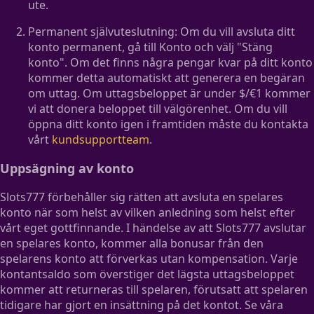
ute.
Permanent självuteslutning: Om du vill avsluta ditt
konto permanent, gå till Konto och välj "Stäng
konto". Om det finns några pengar kvar på ditt konto
kommer detta automatiskt att generera en begäran
om uttag. Om uttagsbeloppet är under $/€1 kommer
vi att donera beloppet till välgörenhet. Om du vill
öppna ditt konto igen i framtiden måste du kontakta
vårt
kundsupportteam
.
Uppsägning av konto
Slots777 förbehåller sig rätten att avsluta en spelares
konto när som helst av vilken anledning som helst efter
vårt eget gottfinnande. I händelse av att Slots777 avslutar
en spelares konto, kommer alla bonusar från den
spelarens konto att förverkas utan kompensation. Varje
kontantsaldo som överstiger det lägsta uttagsbeloppet
kommer att returneras till spelaren, förutsatt att spelaren
tidigare har gjort en insättning på det kontot. Se våra