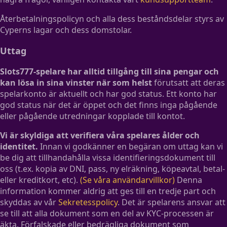
Återbetalningspolicyn och alla dess beståndsdelar styrs av
Cyperns lagar och dess domstolar.
Uttag
Slots777-spelare har alltid tillgång till sina pengar och
kan lösa in sina vinster när som helst
förutsatt att deras
spelarkonto är aktuellt och har god status. Ett konto har
god status när det är öppet och det finns inga pågående
eller pågående utredningar kopplade till kontot.
Vi är skyldiga att verifiera våra spelares ålder och
identitet.
Innan vi godkänner en begäran om uttag kan vi
be dig att tillhandahålla vissa identifieringsdokument till
oss (t.ex. kopia av DNI, pass, ny elräkning, köpeavtal, betal-
eller kreditkort, etc).
(Se våra användarvillkor)
Denna
information kommer aldrig att ges till en tredje part och
skyddas av vår
Sekretesspolicy
. Det är spelarens ansvar att
se till att alla dokument som en del av KYC-processen är
äkta. Förfalskade eller bedrägliga dokument som