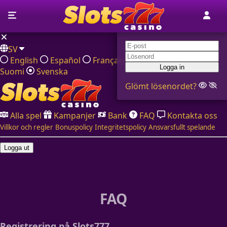
SV
English
Español
Français
Italiano
Norsk
Logga in
Suomi
Svenska
Glömt lösenordet?
Alla spel
Kampanjer
Bank
FAQ
Kontakta oss
Villkor och regler
Bonuspolicy
Integritetspolicy
Ansvarsfullt spelande
Logga ut
FAQ
Registrering på Slots777