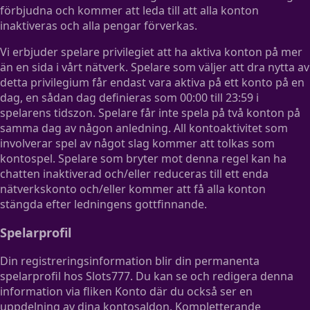
förbjudna och kommer att leda till att alla konton
inaktiveras och alla pengar förverkas.
Vi erbjuder spelare privilegiet att ha aktiva konton på mer
än en sida i vårt nätverk. Spelare som väljer att dra nytta av
detta privilegium får endast vara aktiva på ett konto på en
dag, en sådan dag definieras som 00:00 till 23:59 i
spelarens tidszon. Spelare får inte spela på två konton på
samma dag av någon anledning. All kontoaktivitet som
involverar spel av något slag kommer att tolkas som
kontospel. Spelare som bryter mot denna regel kan ha
chatten inaktiverad och/eller reduceras till ett enda
nätverkskonto och/eller kommer att få alla konton
stängda efter ledningens gottfinnande.
Spelarprofil
Din registreringsinformation blir din permanenta
spelarprofil hos Slots777. Du kan se och redigera denna
information via fliken Konto där du också ser en
uppdelning av dina kontosaldon. Kompletterande